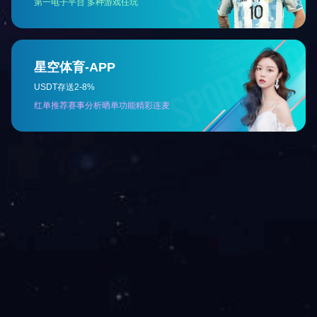
博鱼·（中国）BOYU SPORTS
联系电话：0472-5352900
市场部电话：0472-5352917/5352919
传真：0472-5352918
邮箱：baotousanlong@126.com
公司地址：内蒙古自治区稀土高新区励行路与惠风道交叉口
COPYRIGHT ©️ 2020 博鱼·（中国）BOYU SPORTS
蒙ICP备0
开云手机入口站官网
|
乐鱼平台
|
九州网页版
|
安博官方网站
|
爱游戏官