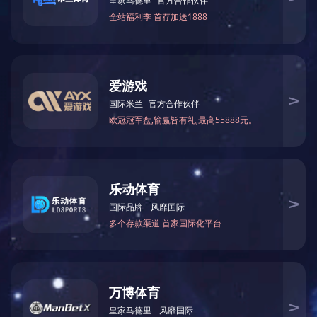
卓越计划校外实践教学基地，获得了中国稀土行业
产品主要销往日本、欧美市场以及国内永磁材料和
司拥有内蒙古自治区企业技术中心和企业研发中心
上享有很高的知名度和美誉度。
2011
年，公司被评为年度创业中心“经济突出贡
2012
年，公司成立研究开发中心；同年，公司
协会会员单位；
2015
年，公司被评定为高新技术企业，并获得
2021
年通过复审又获得了高新技术企业资质。
“大型金属钐蒸馏炉设备
2015
年，公司研发的
过自治区科技厅组织的科学技术成果鉴定，鉴定
内率先水平。
2016
年
10
月，该项目获得了科学技术
2016
年，公司研发中心被包头稀土高新区科
为“高新区级企业研发中心”；获得“稀土高新区安
业”称号；公司被评为“年度中国稀土十大诚信企业”
行业杰出企业奖”。