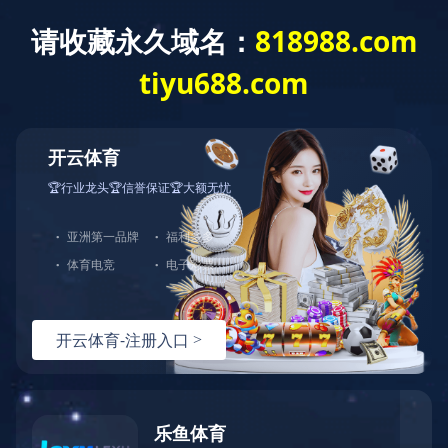
0472-535290
baotousanlong@126.com
博鱼·（中国）B
Baotou Sunlux Ra